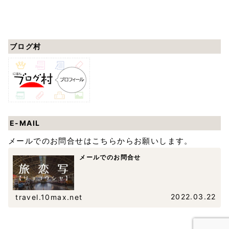
ブログ村
E-MAIL
メールでのお問合せはこちらからお願いします。
メールでのお問合せ
2022.03.22
travel.10max.net