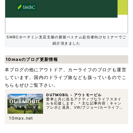
SMBCホーチミン支店主催の新規ベトナム赴任者向けセミナーでご
紹介頂きました
10maxのブログ更新情報
本ブログの他にアウトドア、カーライフのブログも運営
しています。国内のドライブ旅なども扱っているのでこ
ちらもぜひご覧下さい。
OUTMOBIL - アウトモービル
愛車と共に送るアクティブなライフスタイ
ルを応援します。＊主な記事内容：キャン
プレポと道具、VW/プジョー/カーライフ、
撮影機材等
10max.net