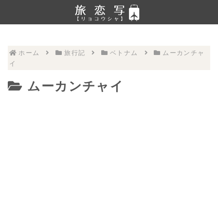
ホーム
旅行記
ベトナム
ムーカンチャ
イ
ムーカンチャイ