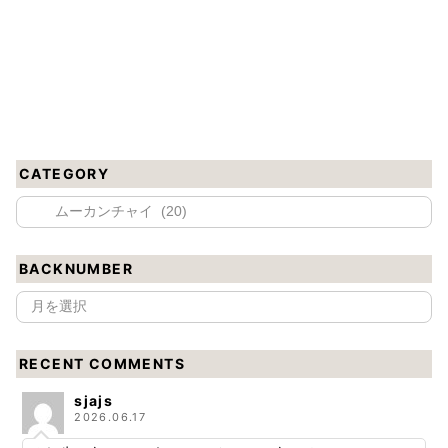
CATEGORY
BACKNUMBER
RECENT COMMENTS
sjajs
2026.06.17