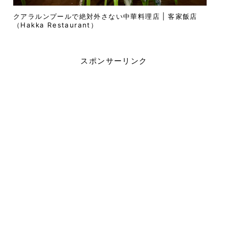
クアラルンプールで絶対外さない中華料理店 | 客家飯店
（Hakka Restaurant）
スポンサーリンク