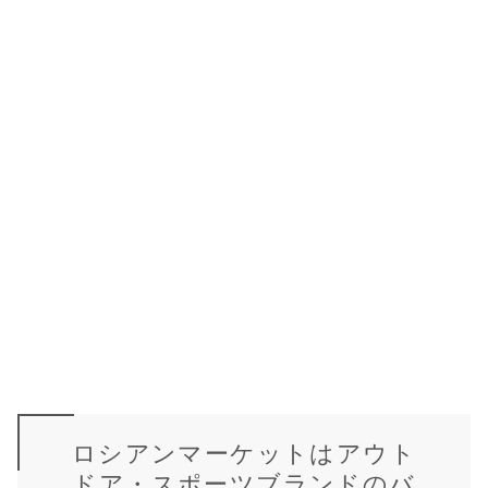
ロシアンマーケットはアウト
ドア・スポーツブランドのバ