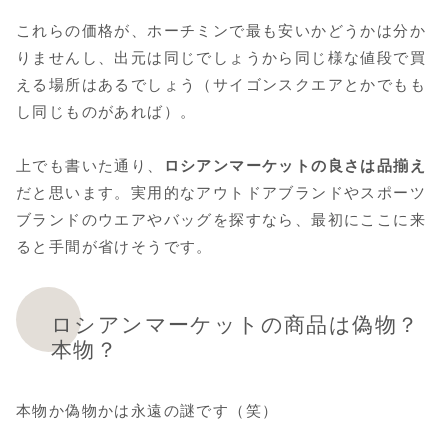
これらの価格が、ホーチミンで最も安いかどうかは分か
りませんし、出元は同じでしょうから同じ様な値段で買
える場所はあるでしょう（サイゴンスクエアとかでもも
し同じものがあれば）。
上でも書いた通り、
ロ
シアンマーケットの良さは品揃え
だと思います。実用的なアウトドアブランドやスポーツ
ブランドのウエアやバッグを探すなら、最初にここに来
ると手間が省けそうです。
ロシアンマーケットの商品は偽物？
本物？
本物か偽物かは永遠の謎です（笑）