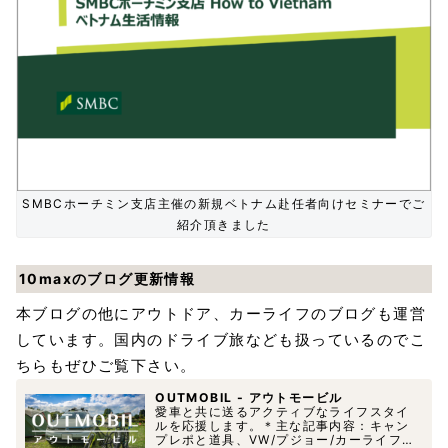
SMBCホーチミン支店主催の新規ベトナム赴任者向けセミナーでご
紹介頂きました
10maxのブログ更新情報
本ブログの他にアウトドア、カーライフのブログも運営
しています。国内のドライブ旅なども扱っているのでこ
ちらもぜひご覧下さい。
OUTMOBIL - アウトモービル
愛車と共に送るアクティブなライフスタイ
ルを応援します。＊主な記事内容：キャン
プレポと道具、VW/プジョー/カーライフ、