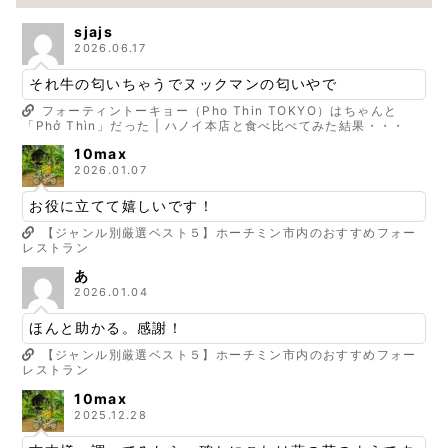
sjajs
2026.06.17
それ牛の匂いちゃうでヌックマンの匂いやで
フォーティントーキョー（Pho Thin TOKYO）はちゃんと
「Phở Thìn」だった | ハノイ本店と食べ比べてみた結果・・・
10max
2026.01.07
お役に立てて嬉しいです！
【ジャンル別厳選ベスト５】ホーチミン市内のおすすめフォー
レストラン
あ
2026.01.04
ほんと助かる。感謝！
【ジャンル別厳選ベスト５】ホーチミン市内のおすすめフォー
レストラン
10max
2025.12.28