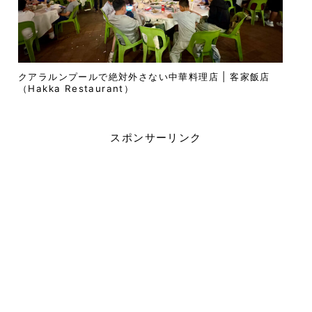
クアラルンプールで絶対外さない中華料理店 | 客家飯店
（Hakka Restaurant）
スポンサーリンク