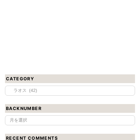
CATEGORY
BACKNUMBER
RECENT COMMENTS