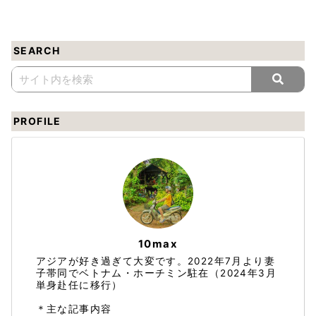
SEARCH
PROFILE
10max
アジアが好き過ぎて大変です。2022年7月より妻
子帯同でベトナム・ホーチミン駐在（2024年3月
単身赴任に移行）
＊主な記事内容