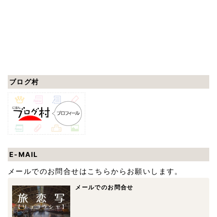
ブログ村
E-MAIL
メールでのお問合せはこちらからお願いします。
メールでのお問合せ