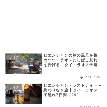
ビエンチャンの朝の風景を集
ラオス
めつつ、ラオスにしばし別れ
を告げる | タイ・ラオス子連
れ7日間（30）
2023.10.15
ビエンチャン・ラストナイト –
ラオス
終わりなき旅 | タイ・ラオス
子連れ7日間（29）