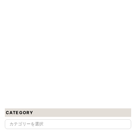
CATEGORY