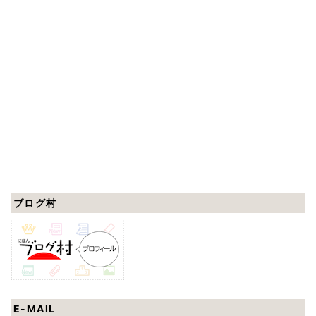
ブログ村
E-MAIL