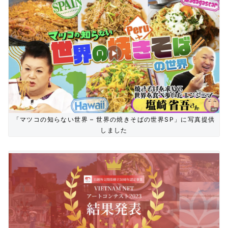
「マツコの知らない世界 – 世界の焼きそばの世界SP」に写真提供
しました