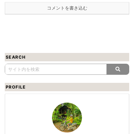
コメントを書き込む
SEARCH
PROFILE