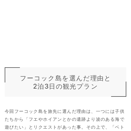
フーコック島を選んだ理由と
2泊3日の観光プラン
今回フーコック島を旅先に選んだ理由は、一つには子供
たちから「フエやホイアンとかの遺跡より波のある海で
遊びたい」とリクエストがあった事。その上で、「ベト