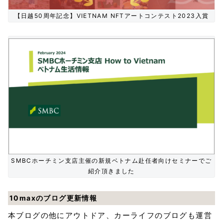
【日越50周年記念】VIETNAM NFTアートコンテスト2023入賞
SMBCホーチミン支店主催の新規ベトナム赴任者向けセミナーでご
紹介頂きました
10maxのブログ更新情報
本ブログの他にアウトドア、カーライフのブログも運営