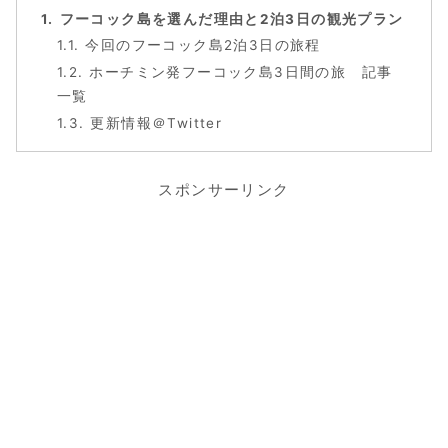
フーコック島を選んだ理由と2泊3日の観光プラン
今回のフーコック島2泊3日の旅程
ホーチミン発フーコック島3日間の旅 記事
一覧
更新情報＠Twitter
スポンサーリンク