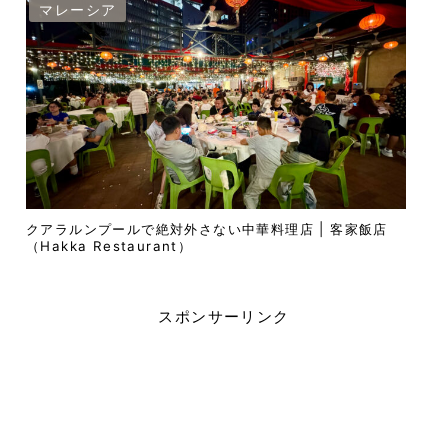
マレーシア
クアラルンプールで絶対外さない中華料理店 | 客家飯店
（Hakka Restaurant）
スポンサーリンク