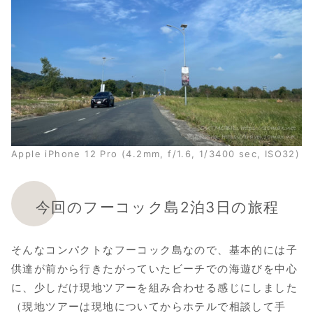
Apple iPhone 12 Pro (4.2mm, f/1.6, 1/3400 sec, ISO32)
今回のフーコック島2泊3日の旅程
そんなコンパクトなフーコック島なので、基本的には子
供達が前から行きたがっていたビーチでの海遊びを中心
に、少しだけ現地ツアーを組み合わせる感じにしました
（現地ツアーは現地についてからホテルで相談して手