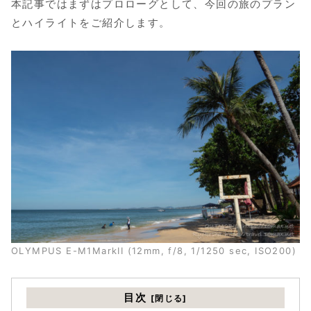
本記事ではまずはプロローグとして、今回の旅のプラン
とハイライトをご紹介します。
OLYMPUS E-M1MarkII (12mm, f/8, 1/1250 sec, ISO200)
目次