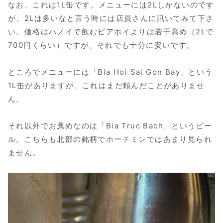
なお、これは1L缶です。メニューには2Lしかないのです
が、2Lは多いなと言う時には店員さんに訊いてみて下さ
い。価格はハノイで飲むビアホイよりは若干高め（2Lで
700円くらい）ですが、それでも十分に安いです。
ところでメニューには「Bia Hoi Sai Gon Bay」という
1L缶がありますが、これはまだ頼んだことがありませ
ん。
それ以外でお薦めなのは「Bia Truc Bach」というビー
ル。こちらも北部の銘柄でホーチミンではあまり見られ
ません。