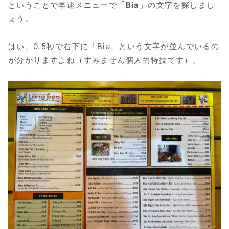
ということで早速メニューで
「Bia」
の文字を探しまし
ょう。
はい、0.5秒で右下に「Bia」という文字が並んでいるの
が分かりますよね（すみません個人的特技です）。