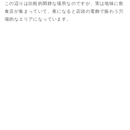
この辺りは比較的閑静な場所なのですが、実は地味に飲
食店が集まっていて、夜になると店頭の電飾で賑わう穴
場的なエリアになっています。