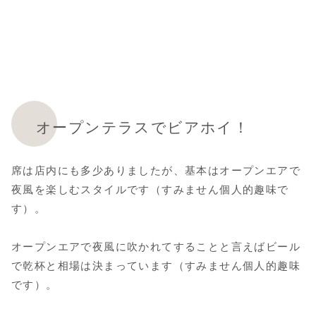
オープンテラスでビアホイ！
席は店内にも多少ありましたが、基本はオープンエアで
夜風を楽しむスタイルです（すみません個人的趣味で
す）。
オープンエアで夜風に吹かれてすることと言えばビール
で乾杯と相場は決まっています（すみません個人的趣味
です）。