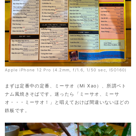
Apple iPhone 12 Pro (4.2mm, f/1.6, 1/50 sec, ISO160)
まずは定番中の定番、ミーサオ（Mi Xao）、所謂ベト
ナム風焼きそばです。迷ったら「ミーサオ、ミーサ
オ・・・ミーサオ！」と唱えておけば間違いないほどの
鉄板です。