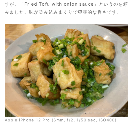
すが、「Fried Tofu with onion sauce」というのを頼
みました。味が染み込みまくりで犯罪的な旨さです。
Apple iPhone 12 Pro (6mm, f/2, 1/50 sec, ISO400)