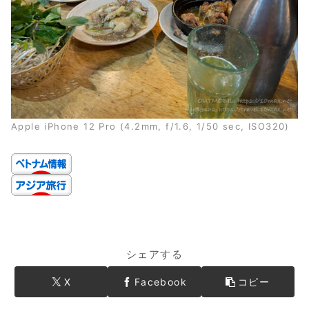
Apple iPhone 12 Pro (4.2mm, f/1.6, 1/50 sec, ISO320)
シェアする
X
Facebook
コピー