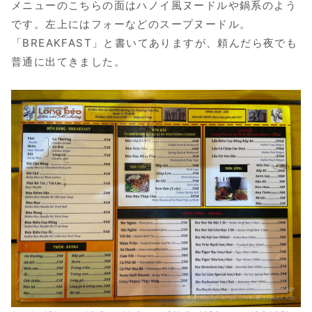
メニューのこちらの面はハノイ風ヌードルや鍋系のよう
です。左上にはフォーなどのスープヌードル。
「BREAKFAST」と書いてありますが、頼んだら夜でも
普通に出てきました。