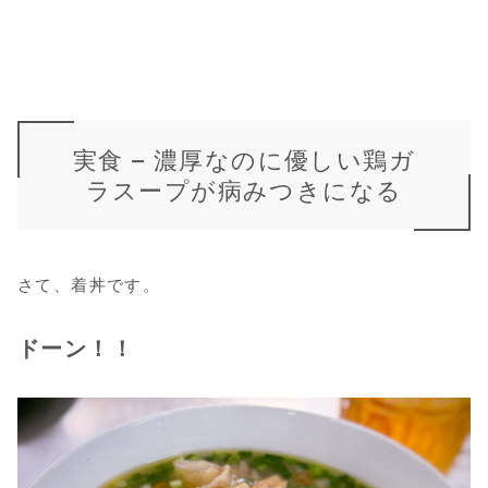
実食 – 濃厚なのに優しい鶏ガ
ラスープが病みつきになる
さて、着丼です。
ドーン！！