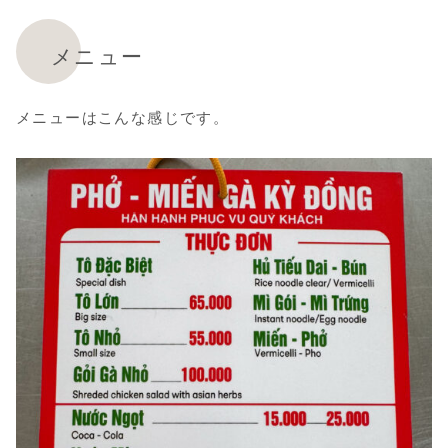
メニュー
メニューはこんな感じです。