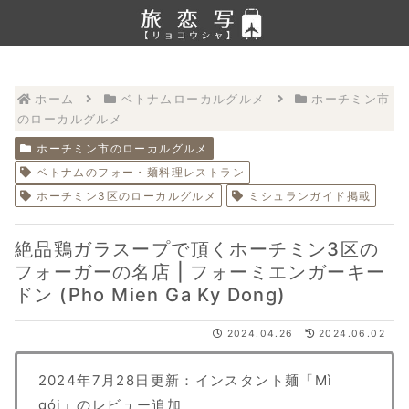
ホーム
ベトナムローカルグルメ
ホーチミン市
のローカルグルメ
ホーチミン市のローカルグルメ
ベトナムのフォー・麺料理レストラン
ホーチミン3区のローカルグルメ
ミシュランガイド掲載
絶品鶏ガラスープで頂くホーチミン3区の
フォーガーの名店 | フォーミエンガーキー
ドン (Pho Mien Ga Ky Dong)
2024.04.26
2024.06.02
2024年7月28日更新：インスタント麺「Mì
gói」のレビュー追加