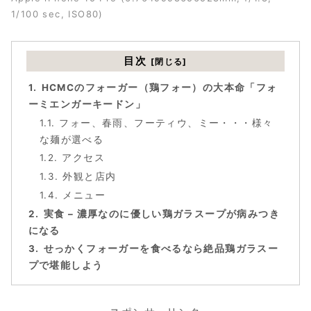
1/100 sec, ISO80)
目次
HCMCのフォーガー（鶏フォー）の大本命「フォ
ーミエンガーキードン」
フォー、春雨、フーティウ、ミー・・・様々
な麺が選べる
アクセス
外観と店内
メニュー
実食 – 濃厚なのに優しい鶏ガラスープが病みつき
になる
せっかくフォーガーを食べるなら絶品鶏ガラスー
プで堪能しよう