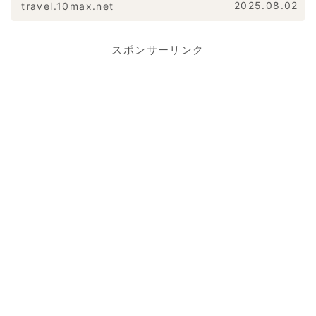
2025.08.02
travel.10max.net
スポンサーリンク