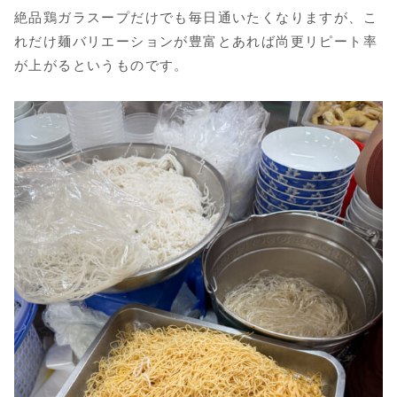
絶品鶏ガラスープだけでも毎日通いたくなりますが、こ
れだけ麺バリエーションが豊富とあれば尚更リピート率
が上がるというものです。