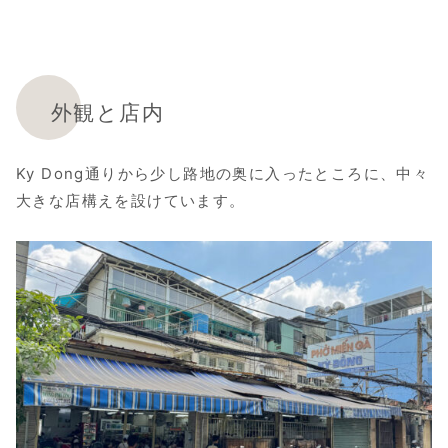
外観と店内
Ky Dong通りから少し路地の奥に入ったところに、中々
大きな店構えを設けています。