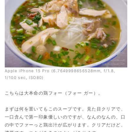
Apple iPhone 15 Pro (6.7649998656528mm, f/1.8,
1/100 sec, ISO80)
こちらは大本命の鶏フォー（フォー ガー）。
まずは何を置いてもこのスープです。見た目クリアで、
一口含んで第一印象優しいのですが、なんのなんの、口
の中でファーっと鶏出汁が広がります。クリアだけど、