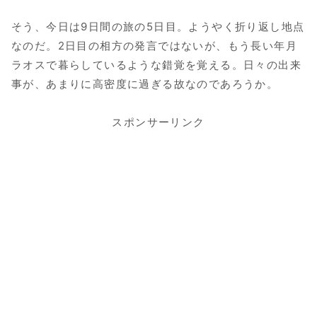
そう、今日は9日間の旅の5日目。ようやく折り返し地点
なのだ。2日目の相方の発言ではないが、もう長い年月
ラオスで暮らしているような錯覚を覚える。日々の出来
事が、あまりに高密度に過ぎる故なのであろうか。
スポンサーリンク