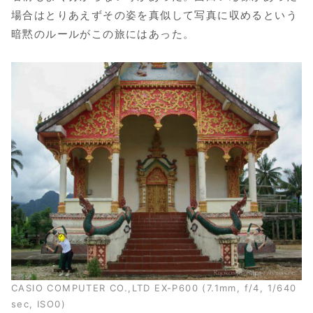
場合はとりあえずその姿を真似して写真に収めるという
暗黙のルールがこの旅にはあった。
CASIO COMPUTER CO.,LTD EX-P600 (7.1mm, f/4, 1/640
sec, ISO0)