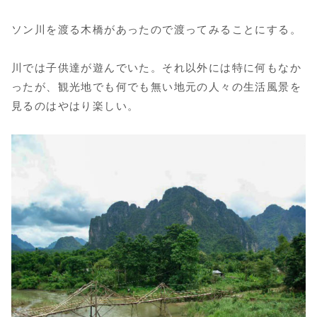
ソン川を渡る木橋があったので渡ってみることにする。
川では子供達が遊んでいた。それ以外には特に何もなか
ったが、観光地でも何でも無い地元の人々の生活風景を
見るのはやはり楽しい。