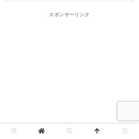
スポンサーリンク