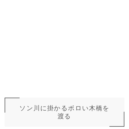
ソン川に掛かるボロい木橋を
渡る