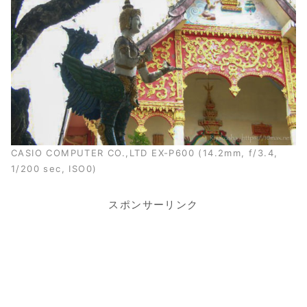
CASIO COMPUTER CO.,LTD EX-P600 (14.2mm, f/3.4,
1/200 sec, ISO0)
スポンサーリンク