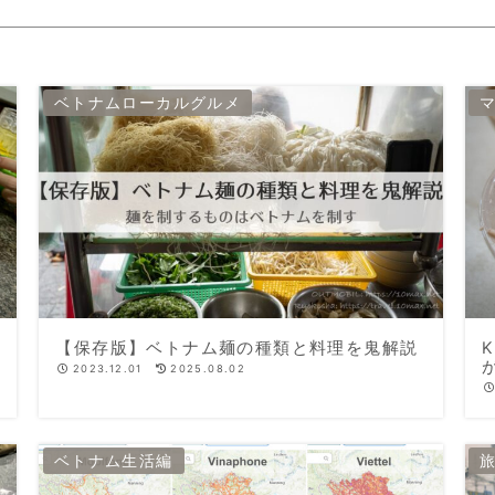
ベトナムローカルグルメ
【保存版】ベトナム麺の種類と料理を鬼解説
2023.12.01
2025.08.02
ベトナム生活編