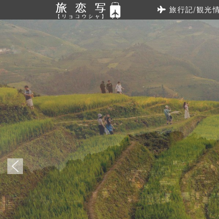
旅行記/観光