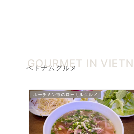
ベトナムグルメ
ホーチミン市のローカルグルメ