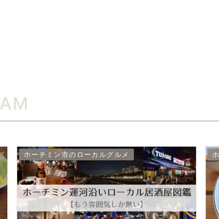
ホーチミン市のローカルグルメ