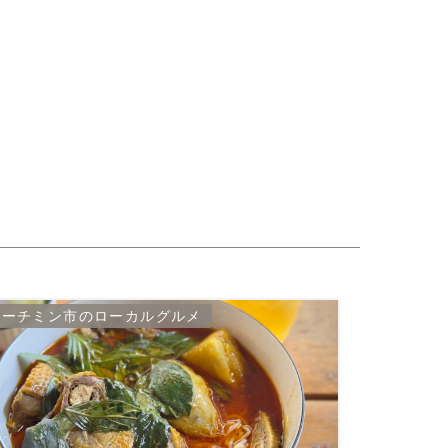
ホーチミン市のローカルグルメ