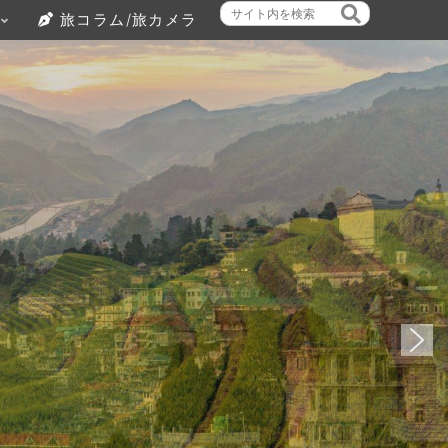
旅コラム/旅カメラ