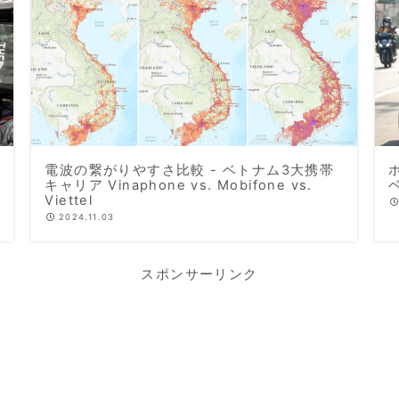
電波の繋がりやすさ比較 - ベトナム3大携帯
キャリア Vinaphone vs. Mobifone vs.
Viettel
2024.11.03
スポンサーリンク